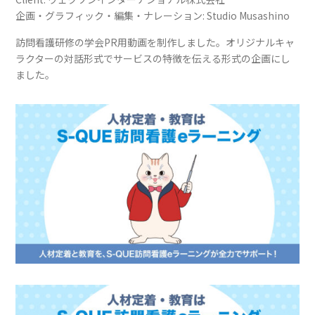
企画・グラフィック・編集・ナレーション: Studio Musashino
訪問看護研修の学会PR用動画を制作しました。オリジナルキャ
ラクターの対話形式でサービスの特徴を伝える形式の企画にし
ました。