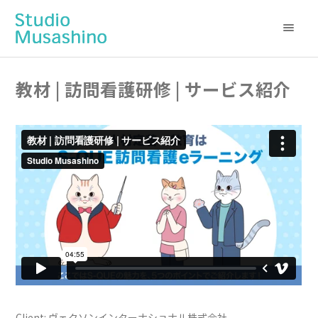
教材 | 訪問看護研修 | サービス紹介
Client: ヴェクソンインターナショナル株式会社