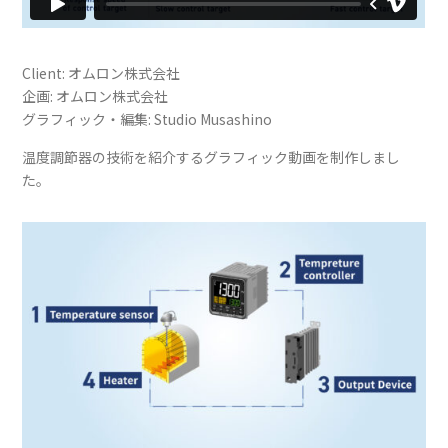
Client: オムロン株式会社
企画: オムロン株式会社
グラフィック・編集: Studio Musashino
温度調節器の技術を紹介するグラフィック動画を制作しまし
た。