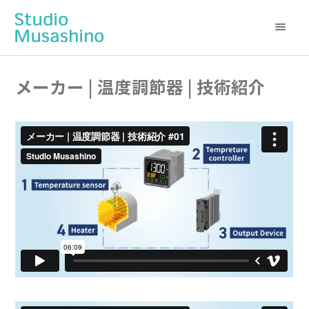
メーカー | 温度調節器 | 技術紹介